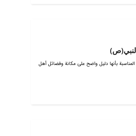
لنبي(ص)
ه المناسبة بأنها دليل واضح على مكانة وفضائل أهل