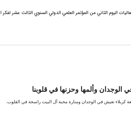
ليات اليوم الثاني من المؤتمر العلمي الدولي السنوي الثالث عشر لفكر ا
 الوجدان وألمها وحزنها في قلوبنا
ة كربلاء تعيش في الوجدان ومنارة محبة آل البيت راسخة في القلوب.