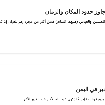
جاوز حدود المكان والزمان
 الحسين والعباس (عليهما السلام) تمثل أكثر من مجرد رمز للعزاء، إذ 
ير في اليمن
نية واسعة إحياءً لذكرى عيد الله الأكبر عيد الغدير الأغر...