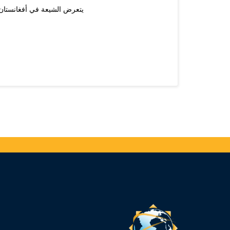
يتعرض الشيعة في أفغانستان و