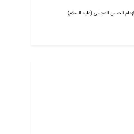
لإمام الحسن المجتبى (عليه السلام).