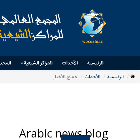
الرئيسية
الأحداث
المراكز الشيعية
المحت
الرئيسية
الأحداث
جمیع الأخبار
Arabic news blog