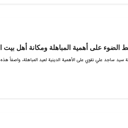
الضوء على أهمية المباهلة ومكانة أهل بيت ا
امة سيد ساجد علي نقوي على الأهمية الدينية لعيد المباهلة، واصفاً هذ