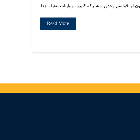
ن لها قواسم وجذور مشتركة كثيرة، وتباينات ضئيلة جدا.
Read More