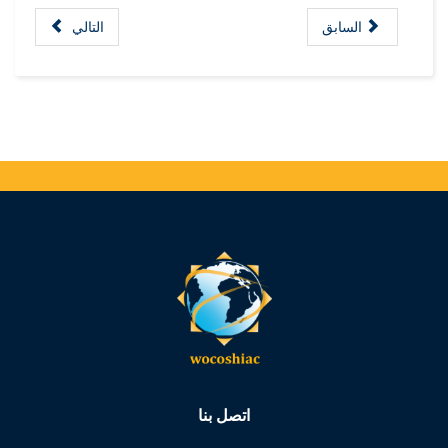
السابق
التالي
اتصل بنا