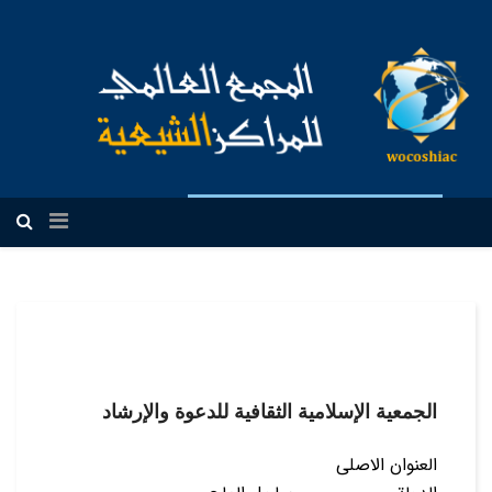
العربیة
الجمعية الإسلامية الثقافية للدعوة والإرشاد
العنوان الاصلی