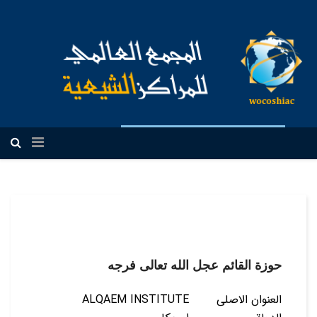
العربیة
حوزة القائم عجل الله تعالى فرجه
العنوان الاصلی
ALQAEM INSTITUTE