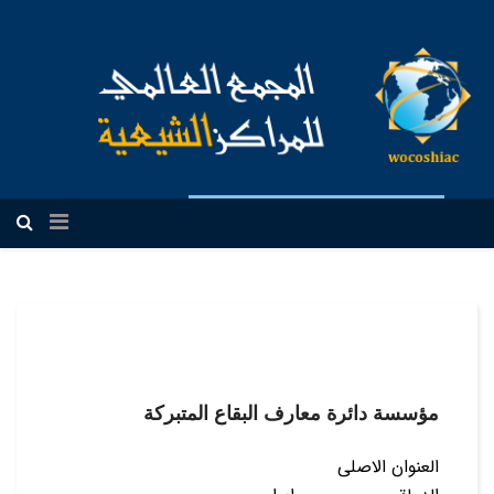
العربیة
مؤسسة دائرة معارف البقاع المتبركة
العنوان الاصلی