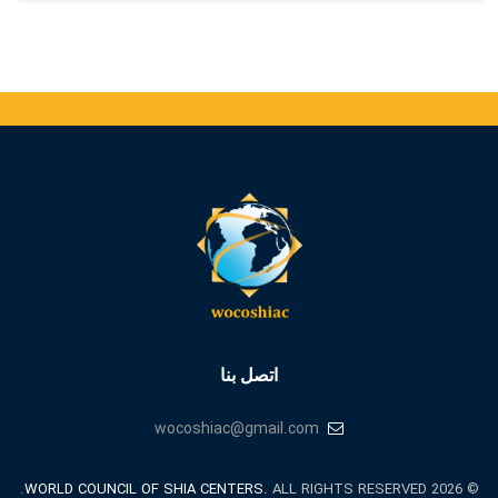
اتصل بنا
wocoshiac@gmail.com
WORLD COUNCIL OF SHIA CENTERS.
ALL RIGHTS RESERVED.
© 2026