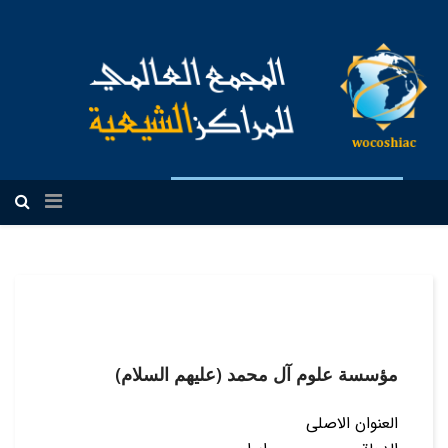
العربیة
مؤسسة علوم آل محمد (عليهم السلام)
العنوان الاصلی