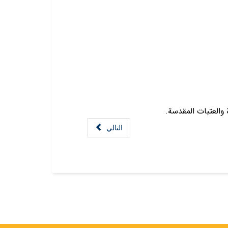
 والعتبات المقدسة.
التالي