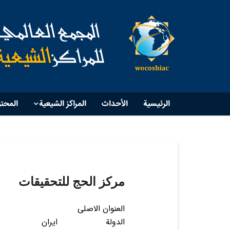
الرئيسية
الأحداث
المراكز الشيعية
المحت
مركز الحج للتحقيقات
العنوان الاصلی
الدولة
ايران