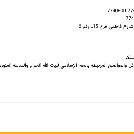
ع فاطمي فرع 15ـ رقم 6
سكر
 والمواضيع المرتبطة بالحج الإسلامي لبيت الله الحرام والمدينة المنورة