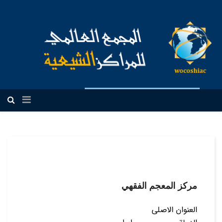
العربیة
مركز المعجم الفقهي
العنوان الاصلی