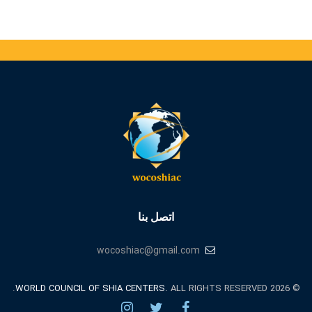
اتصل بنا
wocoshiac@gmail.com
WORLD COUNCIL OF SHIA CENTERS.
ALL RIGHTS RESERVED.
© 2026