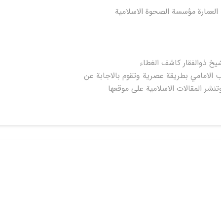
العمارة مؤسسة الصحوة الاسلامية
يخ ذوالفقار كاشف الغطاء
 الامامي بطريقة عصرية وتقوم بالاجابة عن
تنشر المقالات الاسلامية على موقعها