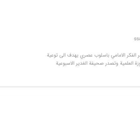
ss
الفكر الامامي باسلوب عصري يهدف الى توعية
زة العلمية وتصدر صحيفة الغدير الاسبوعية