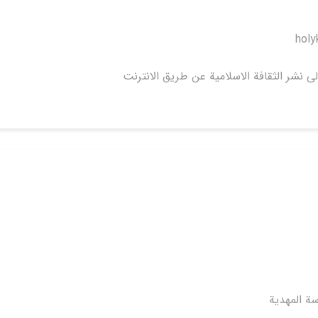
holy
ى نشر الثقافة الاسلامية عن طريق الانترنت
سة المهدية