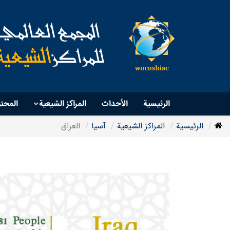
الرئيسية
الأحداث
المراكز الشيعية
المحت
الرئيسية
المراکز الشیعیة
آسیا
العراق