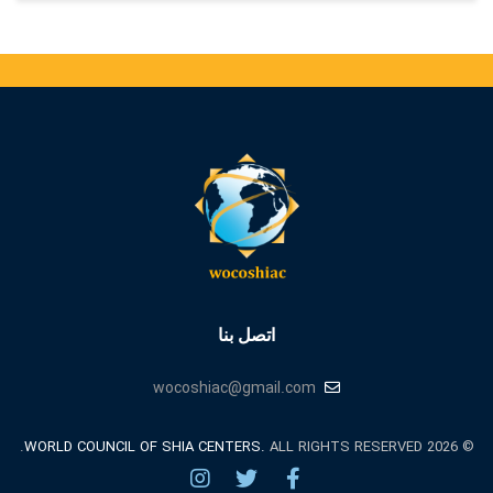
اتصل بنا
wocoshiac@gmail.com
WORLD COUNCIL OF SHIA CENTERS.
ALL RIGHTS RESERVED.
© 2026