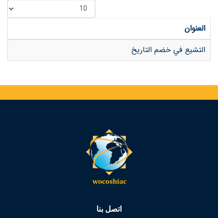
العنوان
التشيع في خضم التاريخ
اتصل بنا