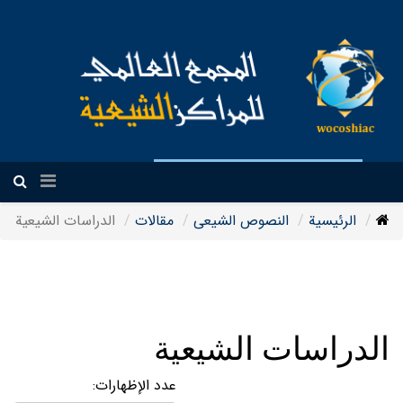
العربیة
الرئيسية
النصوص الشيعی
مقالات
الدراسات الشيعية
الدراسات الشيعية
عدد الإظهارات: