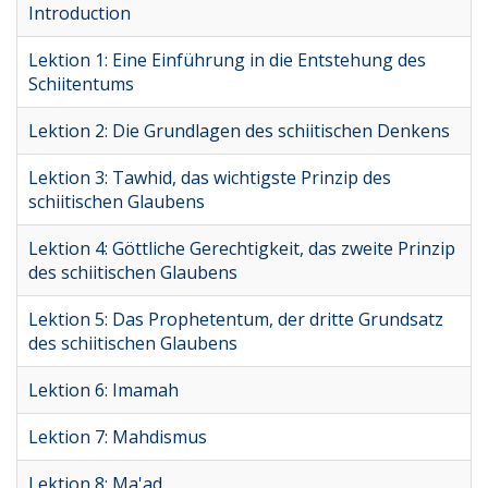
Introduction
Lektion 1: Eine Einführung in die Entstehung des
Schiitentums
Lektion 2: Die Grundlagen des schiitischen Denkens
Lektion 3: Tawhid, das wichtigste Prinzip des
schiitischen Glaubens
Lektion 4: Göttliche Gerechtigkeit, das zweite Prinzip
des schiitischen Glaubens
Lektion 5: Das Prophetentum, der dritte Grundsatz
des schiitischen Glaubens
Lektion 6: Imamah
Lektion 7: Mahdismus
Lektion 8: Ma'ad