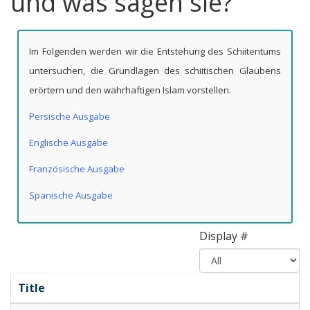
und was sagen sie?
Im Folgenden werden wir die Entstehung des Schiitentums
untersuchen, die Grundlagen des schiitischen Glaubens
erörtern und den wahrhaftigen Islam vorstellen.
Persische Ausgabe
Englische Ausgabe
Französische Ausgabe
Spanische Ausgabe
Display #
Title