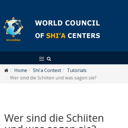
English
Home
Shi'a Context
Tutorials
Wer sind die Schiiten und was sagen sie?
Wer sind die Schiiten