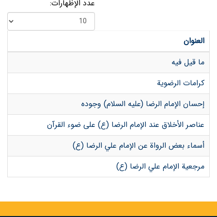
عدد الإظهارات:
العنوان
ما قیل فیه
کرامات الرضویة
إحسان الإمام الرضا (عليه السلام) وجوده
عناصر الأخلاق عند الإمام الرضا (ع) على ضوء القرآن
أسماء بعض الرواة عن الإمام علي الرضا (ع)
مرجعية الإمام علي الرضا (ع)