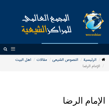
العربیة
الرئيسية
النصوص الشيعی
مقالات
اهل البیت
الإمام الرضا
الإمام الرضا