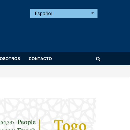
Español
NOSOTROS
CONTACTO