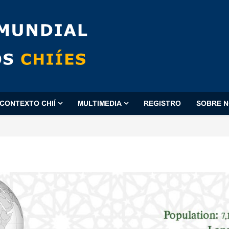
CONTEXTO CHIÍ
MULTIMEDIA
REGISTRO
SOBRE 