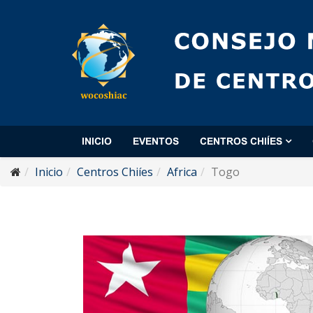
INICIO
EVENTOS
CENTROS CHIÍES
Inicio
Centros Chiíes
Africa
Togo