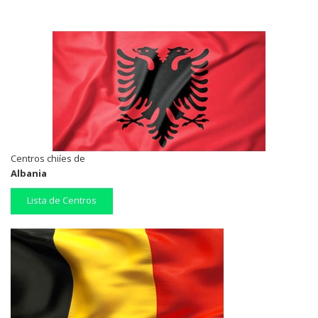
Centros chiíes de
Albania
Lista de Centros