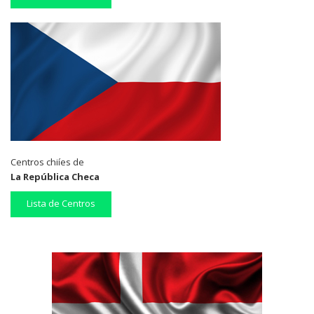
Centros chiíes de
La República Checa
Lista de Centros