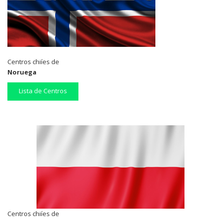
Centros chiíes de
Noruega
Lista de Centros
Centros chiíes de