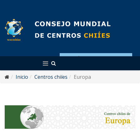
Español
Inicio
Centros chiíes
Europa