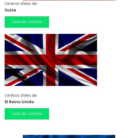
Centros chiíes de
Suiza
Lista de Centros
Centros chiíes de
El Reino Unido
Lista de Centros