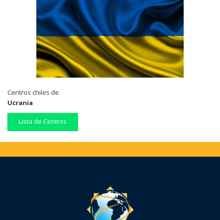
Centros chiíes de
Ucrania
Lista de Centros