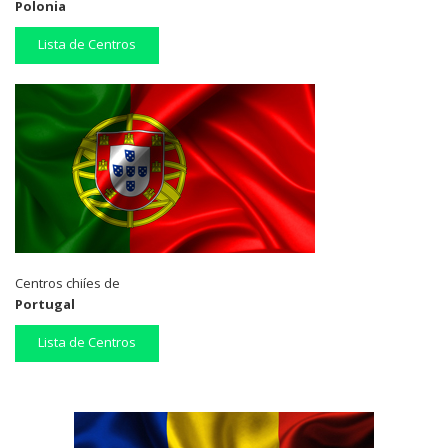
Polonia
Lista de Centros
Centros chiíes de
Portugal
Lista de Centros