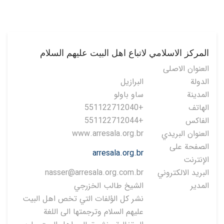
المركز الاسلامي لاتباع اهل البيت عليهم السلام
العنوان الاصلی
الدولة
البرازيل
المدينة
ساو باولو
الهاتف
+551122712040
الفاكس
+551122712044
العنوان البريدي
www.arresala.org.br
الصفحة على
arresala.org.br
الإنترنت
البريد الالكتروني
nasser@arresala.org.com.br
المدير
الشيخ طالب الخزرجي
نشر كل الؤلفات التي تخص اهل البيت
عليهم السلام وترجمتها الى اللغة