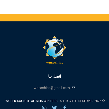
اتصل بنا
wocoshiac@gmail.com
WORLD COUNCIL OF SHIA CENTERS.
ALL RIGHTS RESERVED.
© 2026