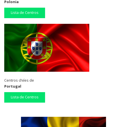
Polonia
Lista de Centros
Centros chiíes de
Portugal
Lista de Centros