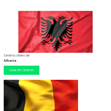
Centros chiíes de
Albania
Lista de Centros