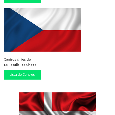
Centros chiíes de
La República Checa
Lista de Centros