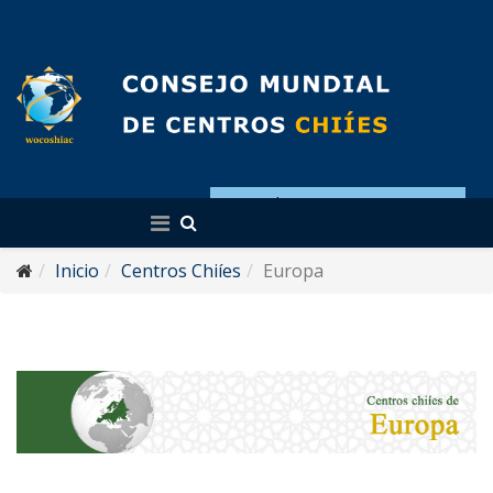
Español
Inicio
Centros Chiíes
Europa