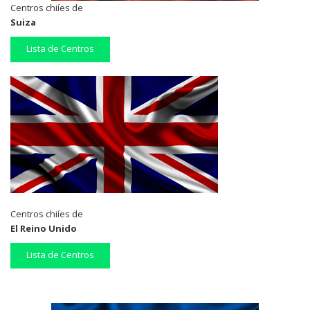
Centros chiíes de
Suiza
Lista de Centros
Centros chiíes de
El Reino Unido
Lista de Centros