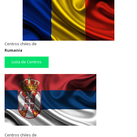
Centros chiíes de
Rumania
Lista de Centros
Centros chiíes de