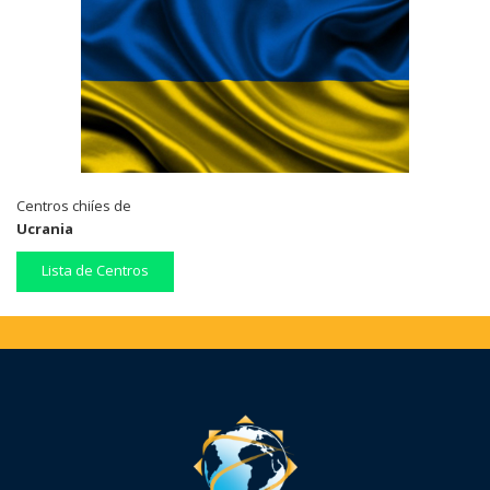
Centros chiíes de
Ucrania
Lista de Centros