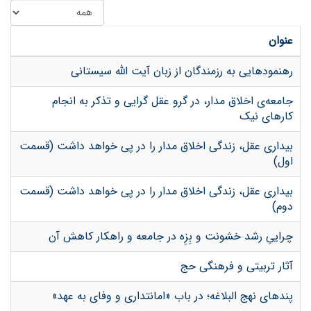
عنوان
رهنمودهایی به رزمندگان از زبان آیت الله سیستانی
جامعه‌ی اخلاق مدار، در گرو عقل گرایی و تذکر به انجام
کارهای نیک
بیداری عقل، زندگی اخلاق مدار را در پی خواهد داشت (قسمت
اول)
بیداری عقل، زندگی اخلاق مدار را در پی خواهد داشت (قسمت
دوم)
چراییِ رشد خشونت و بِزِه در جامعه و راهکار کاهش آن
آثار تربیتی و فرهنگی حج
پندهای نهج البلاغه؛ در باب «امانتداری و وفای به عهد»