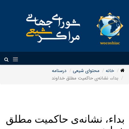
فارسی
خانه
محتوای شیعی
درسنامه
بداء، نشانه‌ی حاکمیت مطلق خداوند
بداء، نشانه‌ی حاکمیت مطلق