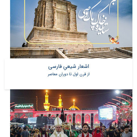
اشعار شیعیِ فارسی
از قرن اول تا دوران معاصر