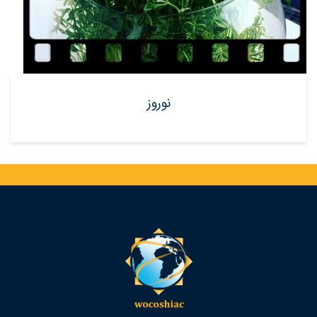
نوروز