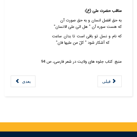
مناقب حضرت علی (ع):
به حق افضل انسان و به حق صورت آن
که هست سوره آن " هل اتی علی الانسان"
که نام و نسل تو باقی است تا بدان ساعت
که آشکار شود " کلّ من علیها فان"
منبع: کتاب جلوه های ولایت در شعر فارسی، ص 94
قبلی
بعدی