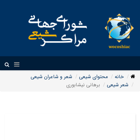
فارسی
خانه
محتوای شیعی
شعر و شاعران شیعی
شعر شیعی
برهانی نیشابوری