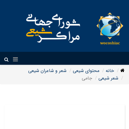
فارسی
خانه
محتوای شیعی
شعر و شاعران شیعی
شعر شیعی
جامی