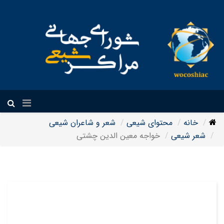
فارسی
خانه
محتوای شیعی
شعر و شاعران شیعی
شعر شیعی
خواجه معین الدین چشتی