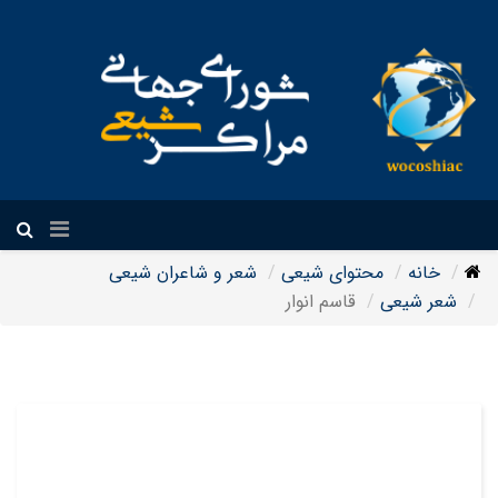
فارسی
خانه
محتوای شیعی
شعر و شاعران شیعی
شعر شیعی
قاسم انوار