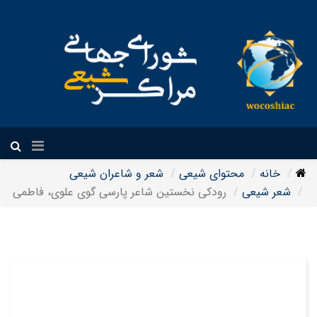
فارسی
خانه
محتوای شیعی
شعر و شاعران شیعی
شعر شیعی
رودکی نخستین شاعر پارسی گوی علوی، فاطمی