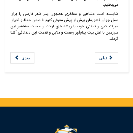
می‌یافتیم.
شایسته است مشاهیر و مفاخری همچون پدر شعر فارسی را برای
نسل جوان کشورمان بیش از پیش معرفی کنیم تا ضمن حفظ و احیای
میراث ادبی و تمدنی خود، با ریشه های ارادت و محبت مشاهیر این
سرزمین با اهل بیت پیام‌آور رحمت و دلایل و قدمت این دلدادگی آشنا
گردند.
قبلی
بعدی