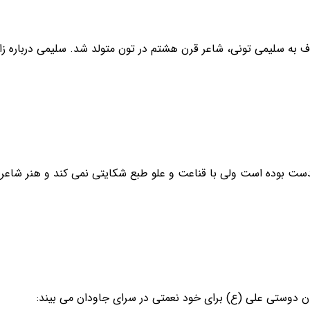
 به سلیمی تونی، شاعر قرن هشتم در تون متولد شد. سلیمی درباره ز
یدست بوده است ولی با قناعت و علو طبع شکایتی نمی کند و هنر شاعری 
ان دوستی علی (ع) برای خود نعمتی در سرای جاودان می بیند: