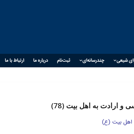
ای شیعی
چندرسانه‌ای
ثبت‌نام
درباره ما
ارتباط با ما
 و ارادت به اهل بیت (78)
ه اهل بیت (ع)