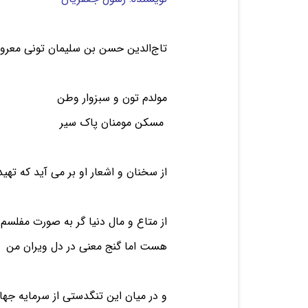
تاج‌الدین حسن بن سلیمان تونی معروف
مولدم تون و سبزوار وطن
مسکن مومنان پاک سیر
از سخنان و اشعار او بر می آید که ته
از متاع و مال دنیا گر به صورت مفلسم
هست اما گنج معنی در دل ویران من
و در میان این تنگدستی از سرمایه جه