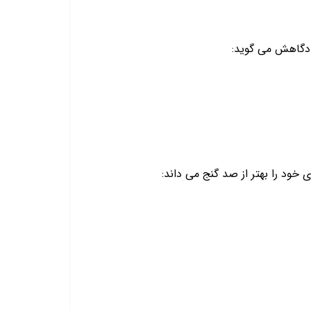
ادگاهش می گوید:
خود را بهتر از صد گنج می داند: