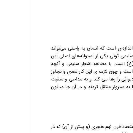
ازه‌ای است که انسان به راحتی می‌تواند
سلیمی تونی یکی از استوانه‌های اصلی این
) است. با مطالعه اشعار سلیمی و آنچه
ست و چون لازمه ی این کار تعدی و تجاوز
یوانی را رها می کند و به مداحی و منقبت
رت مشهد درگذشت پیکرش را به سبزوار منتقل کردند و در آن جا مدفون
تعدد قرن نهم هجری (و پیش از آن) که در