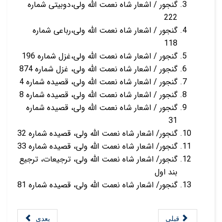
گنجور / اشعار شاه نعمت الله ولی،دوبیتی شماره
222
گنجور / اشعار شاه نعمت الله ولی،رباعی شماره
118
گنجور / اشعار شاه نعمت الله ولی،غزل شماره 196
گنجور / اشعار شاه نعمت الله ولی، غزل شماره 874
گنجور / اشعار شاه نعمت الله ولی، قصیده شماره 4
گنجور / اشعار شاه نعمت الله ولی، قصیده شماره 8
گنجور / اشعار شاه نعمت الله ولی، قصیده شماره
31
گنجور/ اشعار شاه نعمت الله ولی، قصیده شماره 32
گنجور/ اشعار شاه نعمت الله ولی، قصیده شماره 33
گنجور/ اشعار شاه نعمت الله ولی، ترجیعات، ترجیع
بند اول
گنجور/ اشعار شاه نعمت الله ولی، قصیده شماره 81
قبلی
بعدی