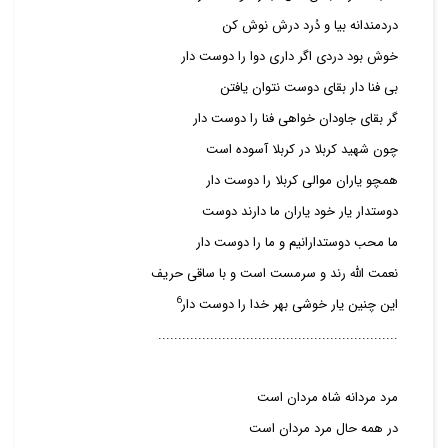
دردمندانه بیا و دُرد درش نوش کن
خوش بود دردی اگر داری دوا را دوست دار
بی فنا دار بقای دوست نتوان یافتن
گر بقای جاودان خواهی فنا را دوست دار
چون شهید کربلا در کربلا آسوده است
همچو یاران موالی کربلا را دوست دار
دوستدار یار خود یاران ما دارند دوست
ما محب دوستدارانیم و ما را دوست دار
نعمت الله رند و سرمست است و با ساقی حریف
6
این چنین یار خوشی بهر خدا را دوست دار
............................................................
مرد مردانه شاه مردان است
در همه حال مرد مردان است