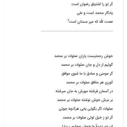
گر تو را اشتیاق رضوان است
یادگار محمد است و علی
7
نعمت الله که میر مستان است
...............................................................
خوش رحمتیست یاران صلوات بر محمد
گوئیم از دل و جان صلوات بر محمد
گر مومنی و صادق با ما شوی موافق
کوری هر منافق صلوات بر محمد
در آسمان فرشته مهرش به جان سرشته
بر عرش خوش نوشته صلوات بر محمد
صلوات اگر بگوئی یابی هرآنچه جوئی
گر تو ز خیل اوئی صلوات بر محمد
ای نور دیدهٔ ما خوش مجلسی بیارا