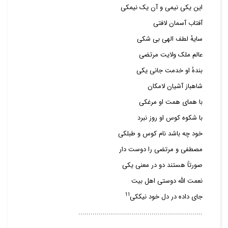
این یکی نیمی و آن یک نیمکی
آفتاب آسمان لافتی
سایهٔ لطف الهی بی شکی
عالم ملک ولایت مرتضی
بندهٔ او خدمت جانی یکی
شاهباز آشیان لامکان
با همای همت او مرغکی
با شکوه کوس او روز نبرد
خود چه باشد نام کوس و طبلکی
مصطفی و مرتضی را دوست دار
صورتاً هستند دو در معنی یکی
نعمت الله دوستی اهل بیت
11
جای داده در دل خود نیککی
.............................................................