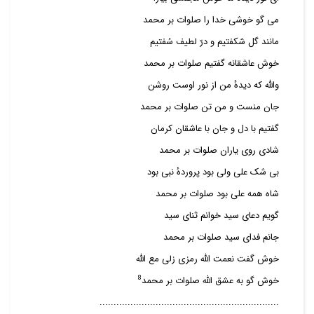
می گو خوشی خدا را صلوات بر محمد
مانند گل شکفتیم و درّ لطیف سُفتیم
خوش عاشقانه گفتیم صلوات بر محمد
والله که دیدهٔ من از نور اوست روشن
جان منست و من تن صلوات بر محمد
گفتیم با دل و جان با عاشقان کرمان
شادی روی یاران صلوات بر محمد
بی شک علی ولی بود پروردهٔ نبی بود
شاه همه علی بود صلوات بر محمد
گویم دعای سید خوانم ثنای سید
جانم فدای سید صلوات بر محمد
خوش گفت نعمت الله رمزی زلی مع الله
8
خوش گو به عشق الله صلوات بر محمد
................................................................