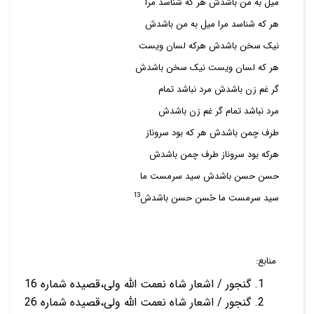
میل به من باشدش هر که شناسد مرا
هر که شناسد مرا میل به من باشدش
نیک سخن باشدش هرکه لسان ویست
هر که لسان ویست نیک سخن باشدش
گر غم زن باشدش مرد نباشد تمام
مرد نباشد تمام گر غم زن باشدش
طرف چمن باشدش هر که بود سروناز
هرکه بود سروناز طرف چمن باشدش
حسن حسن باشدش سید سرمست ما
13
سید سرمست ما حُسن حسن باشدش
منابع:
گنجور / اشعار شاه نعمت الله ولی،قصیده شماره 16
گنجور / اشعار شاه نعمت الله ولی،قصیده شماره 26