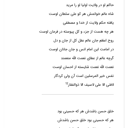
حاکم او در ولایت اولیا او را مرید
شاه عالم خوانمش هر کو علی سلطان اوست
یافته حکم ولایت از خدا و مصطفی
هر چه هست از جزء و کل پیوسته در فرمان اوست
روح اعظم جان عالم عقل کل از جان و دل
در امامت این امام انس و جان جانان اوست
گرچه عالم از عطای نعمت الله منعمند
نعمت الله نعمت شایسته از احسان اوست
نفس خیر المرسلین است آن ولی کردگار
12
لافتی الا علی لاسیف الا ذوالفقار
...............................................................
خلق حسن باشدش هر که حسینی بود
هر که حسینی بود خلق حسن باشدش