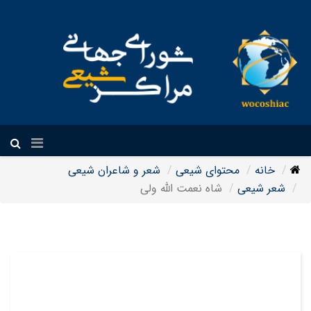
فارسی
خانه
محتوای شیعی
شعر و شاعران شیعی
شعر شیعی
شاه نعمت الله ولی