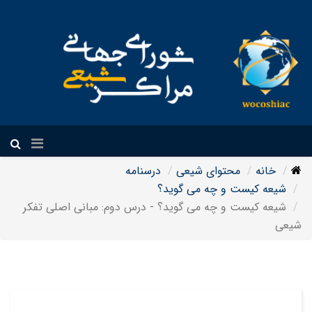
فارسی
خانه
محتوای شیعی
درسنامه
شیعه کیست و چه می گوید؟
شیعه کیست و چه می گوید؟ - درس دوم: مبانی اصلی تفکر
شیعی