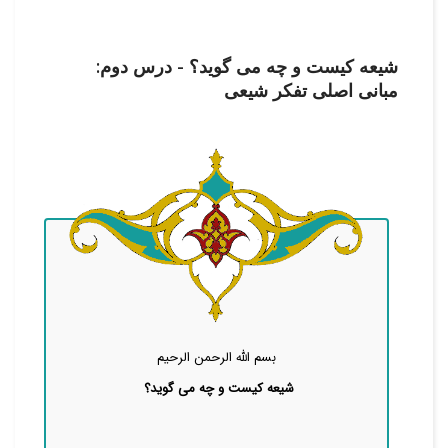
شیعه کیست و چه می گوید؟ - درس دوم:
مبانی اصلی تفکر شیعی
بسم الله الرحمن الرحیم
شیعه کیست و چه می گوید؟