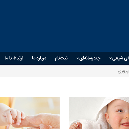
ای شیعی
چندرسانه‌ای
ثبت‌نام
درباره ما
ارتباط با ما
روری