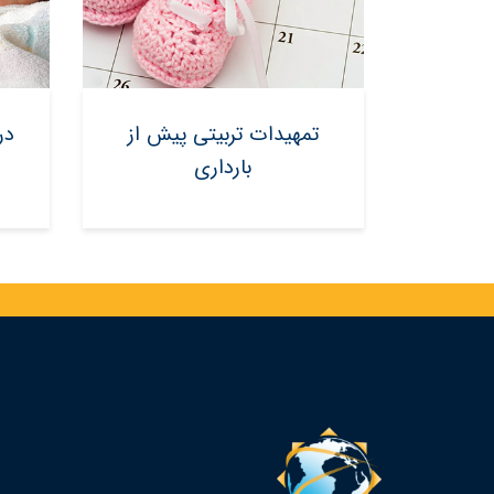
تمهیدات تربیتی پیش از
در
بارداری