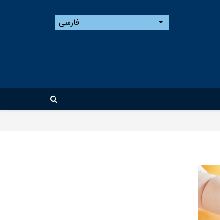
فارسی