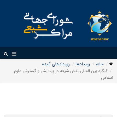
فارسی
خانه
رویدادها
رویدادهای آینده
کنگره بین المللی نقش شیعه در پیدایش و گسترش علوم
اسلامی