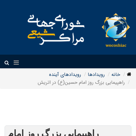
فارسی
خانه
رویدادها
رویدادهای آینده
راهپیمایی بزرگ روز امام حسین(ع) در اتریش
راهپیمایی بزرگ روز امام