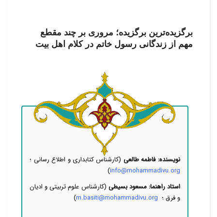
برگزیده‌ترین برگزیده؛ مروری بر چند مقطع
مهم از زندگانی رسول خاتم در کلام اهل بیت
نویسنده: فاطمه طالعی
(کارشناس کتابداری و اطلاع رسانی ؛
)
info@mohammadivu.org
استاد راهنما: مسعود بسیطی
(کارشناس علوم تربیتی و ادیان
و فرق ؛
m.basiti@mohammadivu.org
(