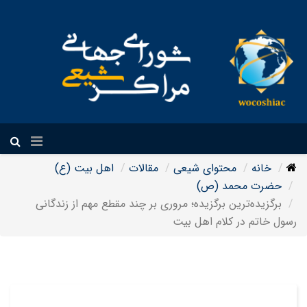
فارسی
خانه
محتوای شیعی
مقالات
اهل بیت (ع)
حضرت محمد (ص)
برگزیده‌ترین برگزیده؛ مروری بر چند مقطع مهم از زندگانی
رسول خاتم در کلام اهل بیت