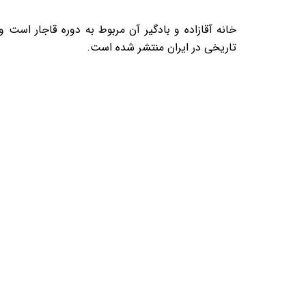
تاریخی در ایران منتشر شده‌ است
.