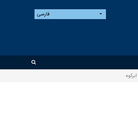
فارسی
ابرکوه