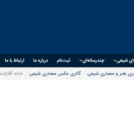
ای شیعی
چندرسانه‌ای
ثبت‌نام
درباره ما
ارتباط با ما
لری هنر و معماری شیعی
گالری عکس معماری شیعی
خانه آقازاده 