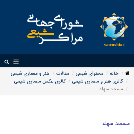
فارسی
خانه
محتوای شیعی
مقالات
هنر و معماری شیعی
گالری هنر و معماری شیعی
گالری عکس معماری شیعی
مسجد سهله
مسجد سهله