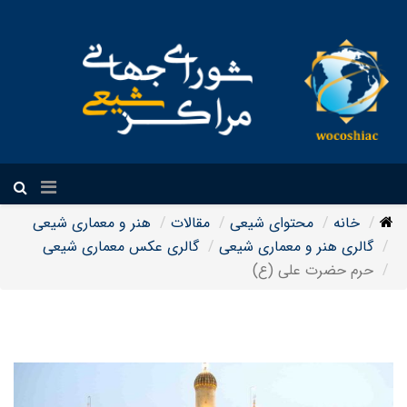
فارسی
خانه
محتوای شیعی
مقالات
هنر و معماری شیعی
گالری هنر و معماری شیعی
گالری عکس معماری شیعی
حرم حضرت علی (ع)