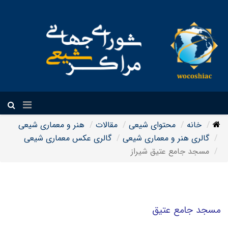
فارسی
خانه
محتوای شیعی
مقالات
هنر و معماری شیعی
گالری هنر و معماری شیعی
گالری عکس معماری شیعی
مسجد جامع عتیق شیراز
مسجد جامع عتیق