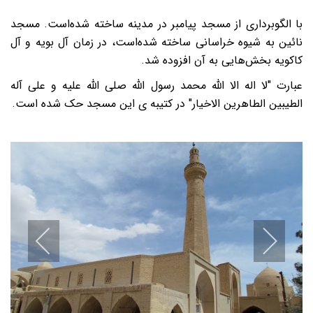
با الگوبرداری از مسجد پیامبر در مدینه ساخته شده‌است. مسجد
نائین به شیوه خراسانی ساخته شده‌است، در زمان آل بویه و آل
کاکویه بخش‌هایی به آن افزوده شد.
عبارت "لا اله الا الله محمد رسول الله صلی الله علیه و علی آله
الطیبین الطاهرین الاخیار" در کتیبه ی این مسجد حک شده است.