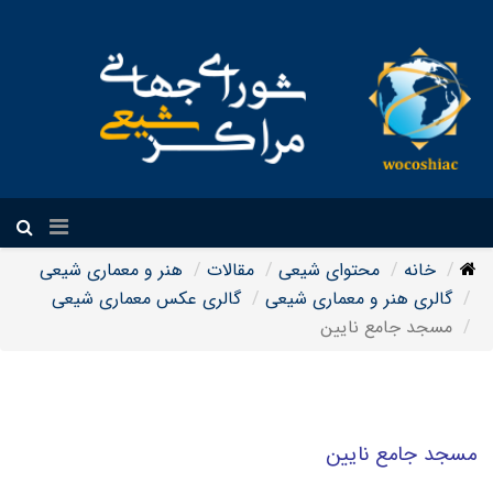
فارسی
خانه
محتوای شیعی
مقالات
هنر و معماری شیعی
گالری هنر و معماری شیعی
گالری عکس معماری شیعی
مسجد جامع نایین
مسجد جامع نایین