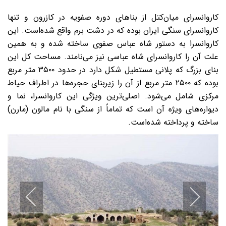
کاروانسرای میان‌کتل از بناهای دوره صفویه در کازرون و تنها
کاروانسرای سنگی ایران بوده که در دشت برم واقع شده‌است. این
کاروانسرا به دستور شاه عباس صفوی ساخته شده و به همین
علت آن را کاروانسرای شاه عباسی نیز می‌نامند. مساحت کل این
بنای بزرگ که پلانی مستطیل شکل دارد در حدود ۳۵۰۰ متر مربع
بوده که ۲۵۰۰ متر مربع از آن را زیربنای حجره‌ها در اطراف حیاط
مرکزی شامل می‌شود. اصلی‌ترین ویژگی این کاروانسرا، نما و
دیواره‌های ویژه آن است که تماماً از سنگی با نام مالون (مارن)
ساخته و پرداخته شده‌است.