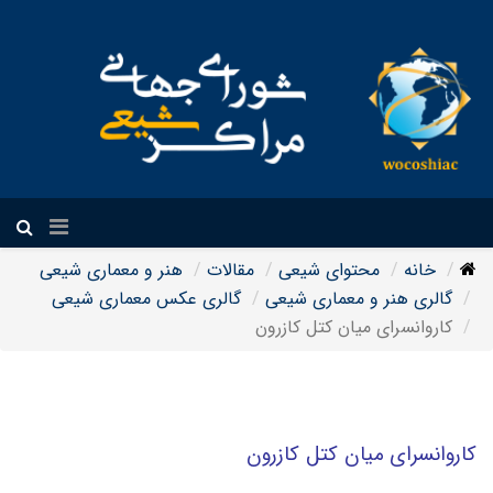
فارسی
خانه
محتوای شیعی
مقالات
هنر و معماری شیعی
گالری هنر و معماری شیعی
گالری عکس معماری شیعی
کاروانسرای میان کتل کازرون
کاروانسرای میان کتل کازرون