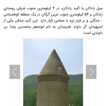
میل رادکان یا گنبد رادکان، در ۴ کیلومتری جنوب شرقی روستای
رادکان و ۵۴ کیلومتری جنوب غربی گرگان در یک منطقه کوهستانی
- جنگلی و بر فراز تپه با صفایی قرار دارد. این گنبد مدفن یکی از
اسپهبدان آل باوند طبرستان به نام ابوجعفر محمدبن وندا بن
باوندی است.