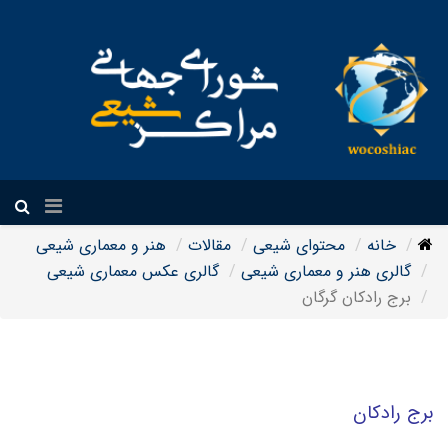
فارسی
خانه
محتوای شیعی
مقالات
هنر و معماری شیعی
گالری هنر و معماری شیعی
گالری عکس معماری شیعی
برج رادکان گرگان
برج رادکان