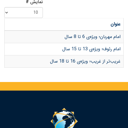
نمایش #
عنوان
امام مهربان؛ ویژه‌ی 6 تا 8 سال
امام رئوف؛ ویژه‌ی 13 تا 15 سال
غریب‌تر از غریب؛ ویژه‌ی 16 تا 18 سال