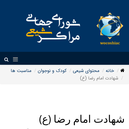
فارسی
خانه
محتوای شیعی
کودک و نوجوان
مناسبت ها
شهادت امام رضا (ع)
شهادت امام رضا (ع)