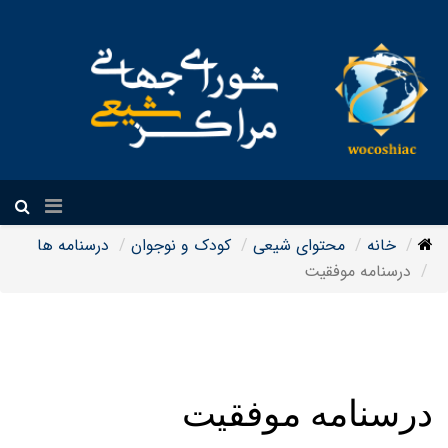
فارسی
خانه
محتوای شیعی
کودک و نوجوان
درسنامه ها
درسنامه موفقیت
درسنامه موفقیت