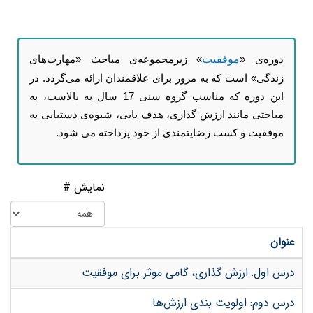
موفقیت
دوره‌ی «
» زیرمجموعه‌ی مباحث «
مهارت‌های
زندگی
» است که به مرور برای علاقمندان ارائه می‌گردد. در
این دوره که مناسب گروه سنی 17 سال به بالاست، به
مباحثی مانند ارزش گذاری، هدف یابی، شیوه‌ی دستیابی به
موفقیت و کسب رضایتمندی از خود پرداخته می شود.
نمایش #
عنوان
درس اول: ارزش گذاری، گامی موثر برای موفقیت
درس دوم: اولویت بندی ارزش‌ها