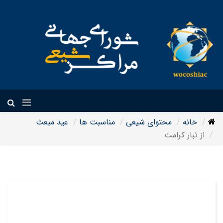
فارسی
خانه
محتوای شیعی
مناسبت ها
عید مبعث
از تبار کرامت