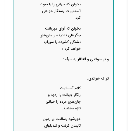
بخوان که جهانی را با صوت
آسمانی‌ات رستگار خواهی
کرد.
بخوان که آوای مهربانت
جگرهای تفدیده و جان‌های
تشنگی کشیده را سیراب
خواهد کرد.»
و تو خواندی و
انتظار
به سرآمد.
تو که خواندی،
کلام آسمانیت
زنگار
جهالت
را زدود و
جان‌های مرده را حیاتی
تازه بخشید.
خورشید رسالتت بر زمین
تابیدن گرفت و قندیلهای