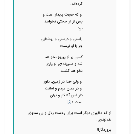
کرده‌اند.
او که حجت پایدار است و
پس از او حجتی نخواهد
بود.
راستی و درستی و روشنایی
جز با او نیست.
کسی بر او پیروز نخواهد
شد و ستیزنده‌ی او یاری
نخواهد گشت.
او ولی خدا در زمین، داور
او در میان مردم و امانت
دار امور آشکار و نهان
است.»
[2]
او که مظهری دیگر است برای رحمت زلال و بی منتهای
خداوندی.
پروردگارا!