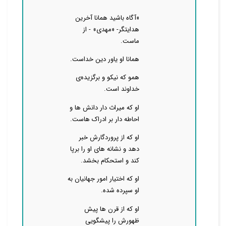
«آگاه باشید همانا آخرین
هدایتگر- «مهدی» - از
ماست.
همانا او یاور دین خداست.
همو که نیکو و برگزیده‌ی
خداوند است.
او که میراث دار دانش ها و
احاطه دار بر ادراک هاست.
او که از پروردگارش خبر
دهد و نشانه های او را برپا
کند و استحکام بخشد.
او که اختیار امور جهانیان به
او سپرده شده.
او که از قرن ها پیش
ظهورش را پیشگویی