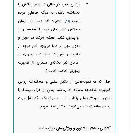
*
هرکس بمیرد در حالی که امام زمانش را
نشناخته باشد، به مرگ جاهلی مرده
است.
[46]
(یعنی: اگر کسی در زمان
حیاتش امام زمان خود را نشناسد و از
او پیروی نکند، هنگام مرگ، در جهل و
بدون دین از دنیا
می‌رود. این درجه از
تاکید بر ضرورت شناخت و پیروی از
امامان نیز نشانه‌ی دیگری از ضرورت
پذیرشِ امامت است.)
حال که به نمونه‌هایی از دلایل عقلی و مستندات رواییِ
ضرورت اعتقاد به امامت، اشاره شد، زمانِ آن فرا رسیده تا با
شئون و ویژگی‌‌‌‌های رفتاریِ امامان دوازده‌گانه که اهل بیت
پیامبر خاتم نامیده
می‌شوند، بیشتر آشنا شویم:
آشنایی بیشتر با شئون و ویژگی‌‌‌‌های دوازده امام