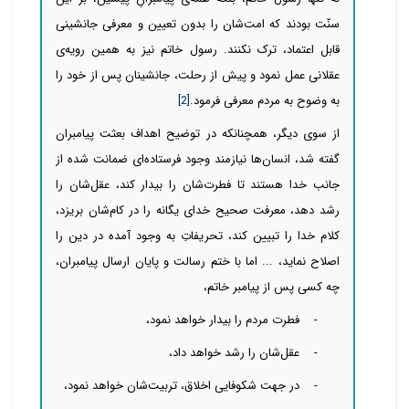
‌‌‌‌‌‌‌‌‌‌‌‌‌‌‌‌‌‌سنّت‌‌ بودند که امت‌‌‌‌‌‌شان را بدون تعیین و معرفی جانشینی
قابل اعتماد، ترک
نکنند. رسول خاتم نیز به همین رویه‌ی
عقلانی عمل نمود و پیش از رحلت، جانشینان پس از خود را
به وضوح به مردم معرفی فرمود.
[2]
از سوی دیگر، همچنانکه در توضیح اهداف بعثت پیامبران
گفته شد، انسان‌‌ها نیازمند وجود فرستاده‌‌‌‌‌ای ضمانت شده از
جانب خدا هستند تا فطرت‌‌‌‌‌‌شان را بیدار کند، عقل‌‌‌‌‌‌شان را
رشد دهد، معرفت صحیح خدای یگانه را در کام‌‌‌‌‌‌شان بریزد،
کلام خدا را تبیین کند، تحریفاتِ به وجود آمده در دین را
اصلاح نماید، ...
اما با ختم رسالت و پایان ارسال پیامبران،
چه کسی پس از پیامبر خاتم،
-
فطرت مردم را بیدار خواهد نمود،
-
عقل‌‌‌‌‌‌شان را رشد خواهد داد،
-
در جهت شکوفایی اخلاق، تربیت‌‌‌‌‌‌شان خواهد نمود،