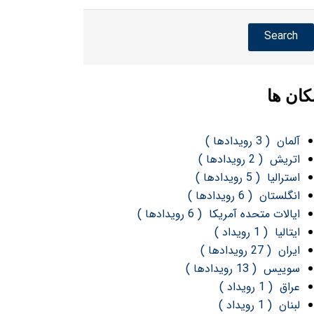
کان ها
آلمان
( 3 رویدادها )
اتریش
( 2 رویدادها )
استرالیا
( 5 رویدادها )
انگلستان
( 6 رویدادها )
ایالات متحده آمریکا
( 6 رویدادها )
ایتالیا
( 1 رویداد )
ایران
( 27 رویدادها )
سوییس
( 13 رویدادها )
عراق
( 1 رویداد )
لبنان
( 1 رویداد )