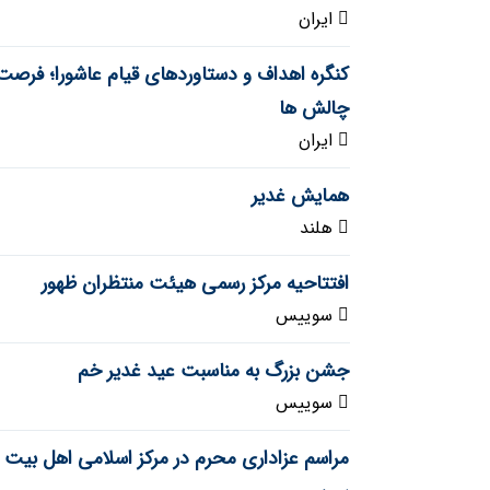
ایران
کنگره اهداف و دستاوردهای قیام عاشورا؛ فرصت
چالش ها
ایران
همایش غدیر
هلند
افتتاحیه مرکز رسمی هیئت منتظران ظهور
سوییس
جشن بزرگ به مناسبت عید غدیر خم
سوییس
مراسم عزاداری محرم در مرکز اسلامی اهل بیت (