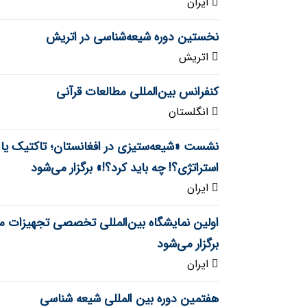
ایران
نخستين دوره شیعه‌شناسی در اتریش
اتریش
کنفرانس بین‌المللی مطالعات قرآنی
انگلستان
نشست «شیعه‌ستیزی در افغانستان؛ تاکتیک یا
استراتژی؟! چه باید کرد؟!» برگزار می‌شود
ایران
اولین نمایشگاه بین‌المللی تخصصی تجهیزات 
برگزار می‌شود
ایران
هفتمین دوره بین المللی شیعه شناسی