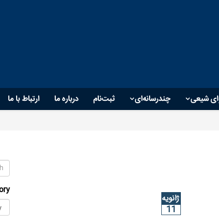
ای شیعی
چندرسانه‌ای
ثبت‌نام
درباره ما
ارتباط با ما
ory
ژانویه
11