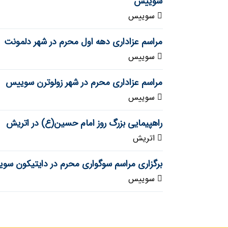
سوییس
سوییس
مراسم عزاداری دهه اول محرم در شهر دلمونت
سوییس
مراسم عزاداری محرم در شهر زولوترن سوییس
سوییس
راهپیمایی بزرگ روز امام حسین(ع) در اتریش
اتریش
برگزاری مراسم سوگواری محرم در دایتیکون سو
سوییس