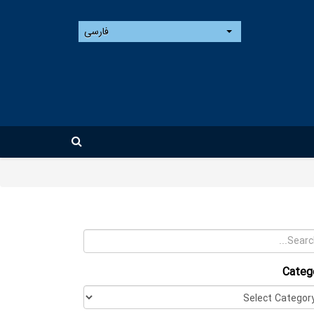
فارسی
Categ