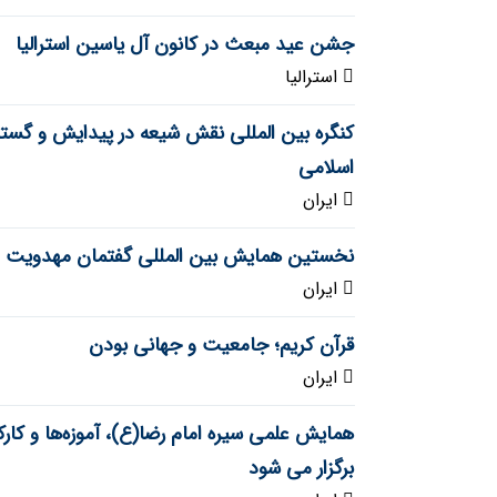
جشن عید مبعث در کانون آل یاسین استرالیا
استرالیا
کنگره بین المللی نقش شیعه در پیدایش و گست
اسلامی
ایران
نخستین همایش بین المللی گفتمان مهدویت
ایران
قرآن کریم؛ جامعیت و جهانی بودن
ایران
همایش علمی سیره امام رضا(ع)، آموزه‌ها و کارک
برگزار می شود